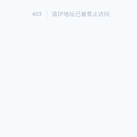
403
该IP地址已被禁止访问