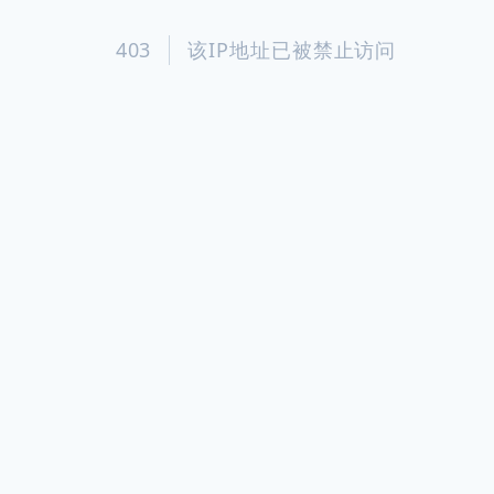
403
该IP地址已被禁止访问