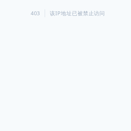
403
该IP地址已被禁止访问